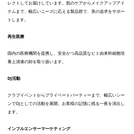
レクトしてお届けしています。肌のケアからメイクアップアイ
テムまで、幅広いニーズに応える製品群で、美の追求をサポー
トします。
再生医療
国内の医療機関を提携し、安全かつ高品質なヒト由来幹細胞培
養上清液の卸を取り扱います。
DJ活動
クラブイベントからプライベートパーティーまで、幅広いシー
ンでDJとしての活動を展開。お客様の記憶に残る一夜を演出し
ます。
インフルエンサーマーケティング