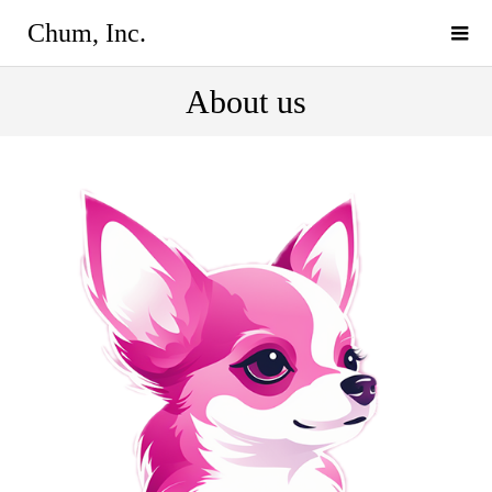
Chum, Inc.
About us