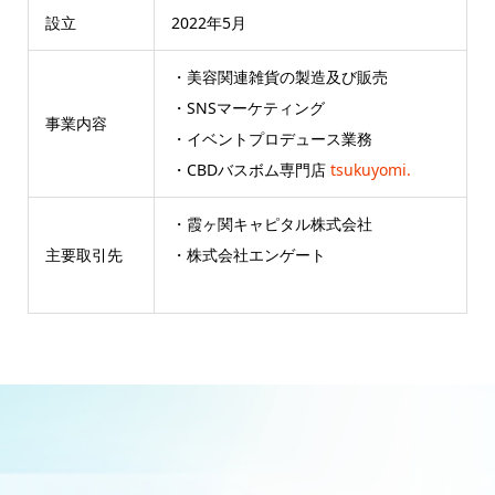
設立
2022年5月
・美容関連雑貨の製造及び販売
・SNSマーケティング
事業内容
・イベントプロデュース業務
・CBDバスボム専門店
tsukuyomi.
・霞ヶ関キャピタル株式会社
主要取引先
・株式会社エンゲート