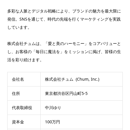
多彩な人脈とデジタル戦略により、ブランドの魅力を最大限に
発信。SNSを通じて、時代の先端を行くマーケティングを実践
しています。
株式会社チュムは、「愛と美のハーモニー」をコアバリューと
し、お客様の「毎日に魔法を」をミッションに掲げ、皆様の生
活を彩り続けます。
会社名
株式会社チュム (Chum, Inc.)
住所
東京都渋谷区円山町5-5
代表取締役
中川ゆり
資本金
100万円