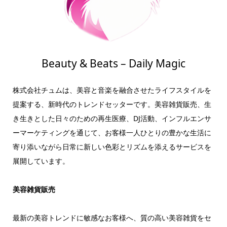
Beauty & Beats – Daily Magic
株式会社チュムは、美容と音楽を融合させたライフスタイルを
提案する、新時代のトレンドセッターです。美容雑貨販売、生
き生きとした日々のための再生医療、DJ活動、インフルエンサ
ーマーケティングを通じて、お客様一人ひとりの豊かな生活に
寄り添いながら日常に新しい色彩とリズムを添えるサービスを
展開しています。
美容雑貨販売
最新の美容トレンドに敏感なお客様へ、質の高い美容雑貨をセ