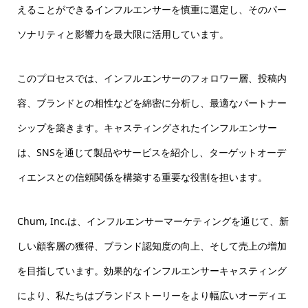
えることができるインフルエンサーを慎重に選定し、そのパー
ソナリティと影響力を最大限に活用しています。
このプロセスでは、インフルエンサーのフォロワー層、投稿内
容、ブランドとの相性などを綿密に分析し、最適なパートナー
シップを築きます。キャスティングされたインフルエンサー
は、SNSを通じて製品やサービスを紹介し、ターゲットオーデ
ィエンスとの信頼関係を構築する重要な役割を担います。
Chum, Inc.は、インフルエンサーマーケティングを通じて、新
しい顧客層の獲得、ブランド認知度の向上、そして売上の増加
を目指しています。効果的なインフルエンサーキャスティング
により、私たちはブランドストーリーをより幅広いオーディエ