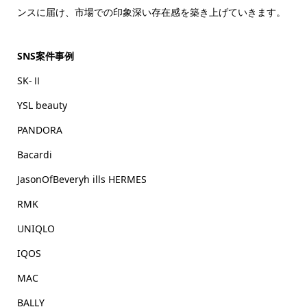
ンスに届け、市場での印象深い存在感を築き上げていきます。
SNS案件事例
SK-Ⅱ
YSL beauty
PANDORA
Bacardi
JasonOfBeveryh ills HERMES
RMK
UNIQLO
IQOS
MAC
BALLY